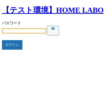
【テスト環境】HOME LABO
パスワード