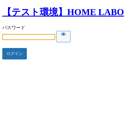
【テスト環境】HOME LABO
パスワード