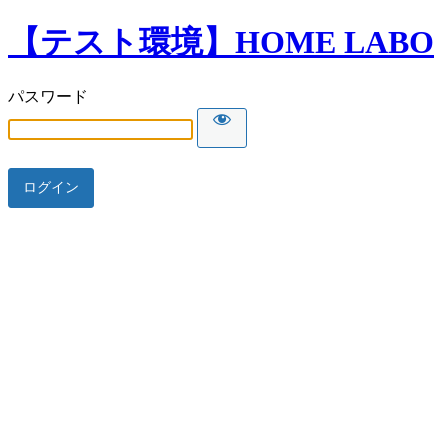
【テスト環境】HOME LABO
パスワード