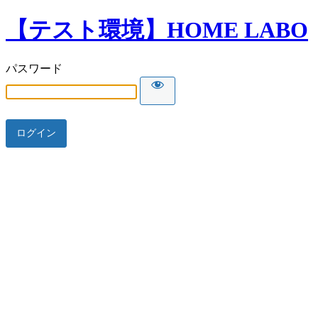
【テスト環境】HOME LABO
パスワード