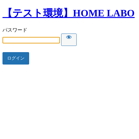
【テスト環境】HOME LABO
パスワード