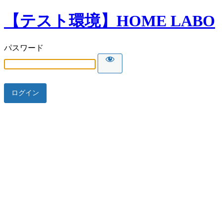
【テスト環境】HOME LABO
パスワード