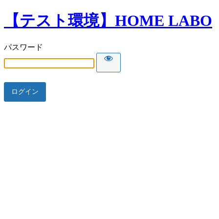
【テスト環境】HOME LABO
パスワード