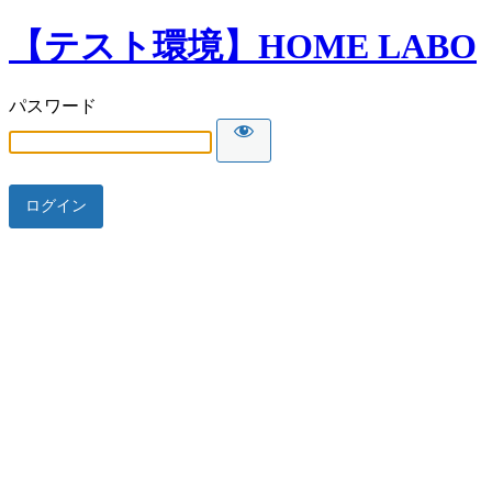
【テスト環境】HOME LABO
パスワード