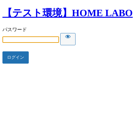
【テスト環境】HOME LABO
パスワード