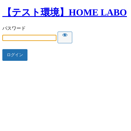
【テスト環境】HOME LABO
パスワード