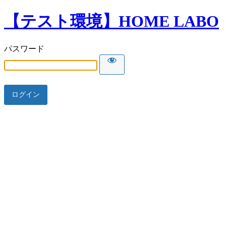
【テスト環境】HOME LABO
パスワード