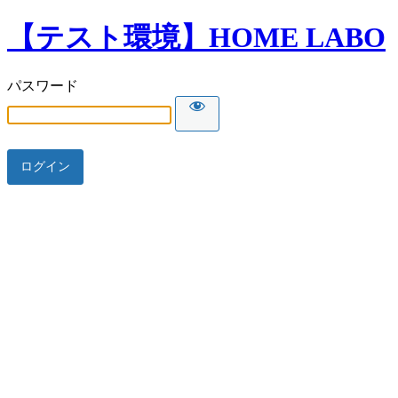
【テスト環境】HOME LABO
パスワード