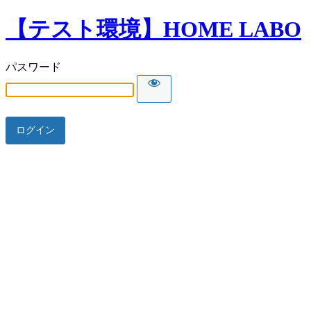
【テスト環境】HOME LABO
パスワード