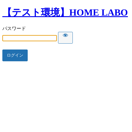
【テスト環境】HOME LABO
パスワード