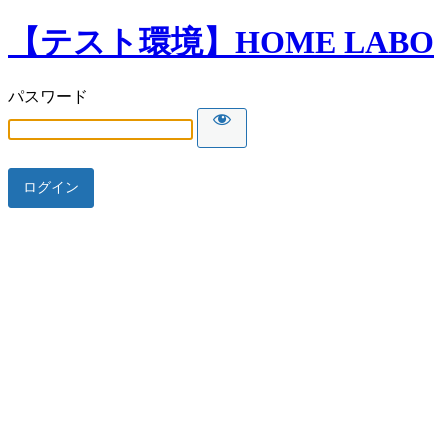
【テスト環境】HOME LABO
パスワード