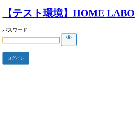
【テスト環境】HOME LABO
パスワード