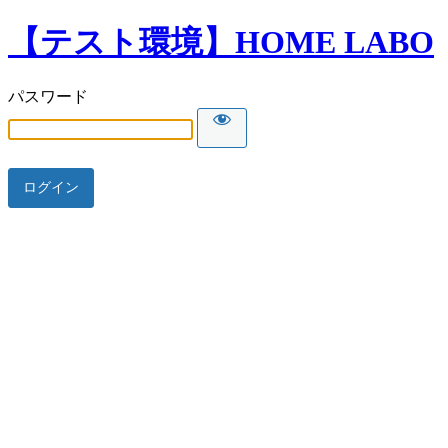
【テスト環境】HOME LABO
パスワード