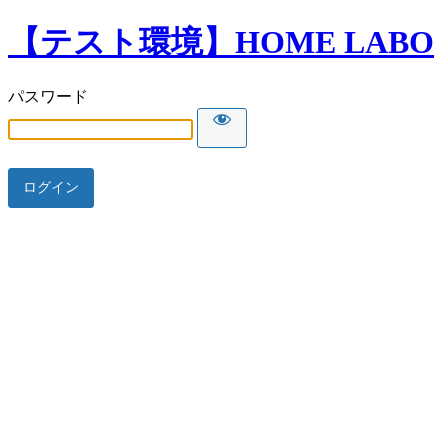
【テスト環境】HOME LABO
パスワード