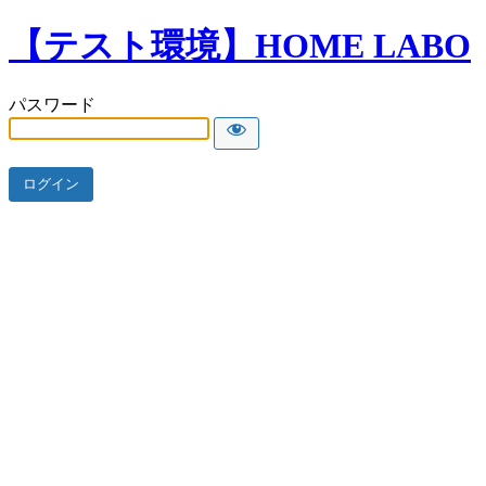
【テスト環境】HOME LABO
パスワード