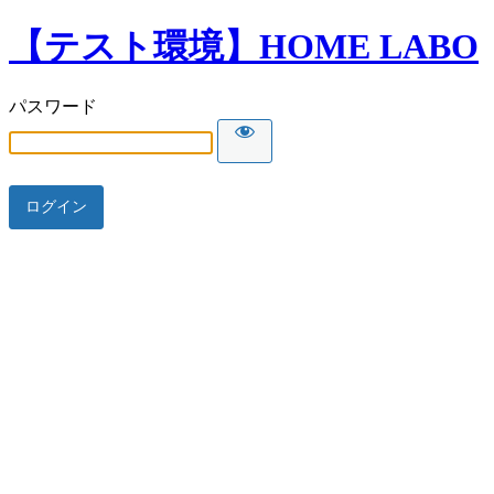
【テスト環境】HOME LABO
パスワード